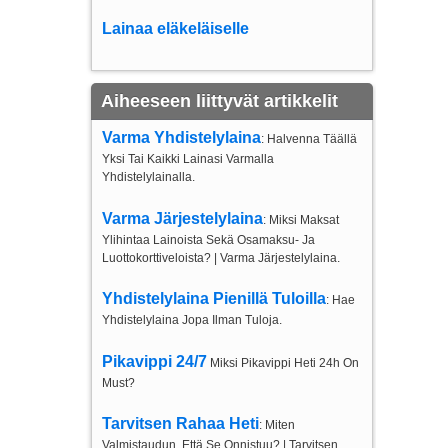
Lainaa eläkeläiselle
Aiheeseen liittyvät artikkelit
Varma Yhdistelylaina
: Halvenna Täällä
Yksi Tai Kaikki Lainasi Varmalla
Yhdistelylainalla.
Varma Järjestelylaina
: Miksi Maksat
Ylihintaa Lainoista Sekä Osamaksu- Ja
Luottokorttiveloista? | Varma Järjestelylaina.
Yhdistelylaina Pienillä Tuloilla
: Hae
Yhdistelylaina Jopa Ilman Tuloja.
Pikavippi 24/7
Miksi Pikavippi Heti 24h On
Must?
Tarvitsen Rahaa Heti
: Miten
Valmistaudun, Että Se Onnistuu? | Tarvitsen