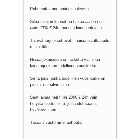
Puhumattakaan ominaisuuksista.
Siksi hakijan kannattaa hakea
lainaa heti
tilille 2000 € 24h
monelta lainanantajalta.
Tulevat tarjoukset ovat ilmaisia eivätkä sido
mihinkään.
Niissä jokaisessa on laskettu valmiiksi
lainatarjouksen todellinen vuosikorko.
Se tarjous, jonka todellinen vuosikorko on
pienin, on halvin laina.
Saat lainaa heti tilille 2000 € 24h vain
tietyiltä luottotileiltä, joilta olet saanut
hyväksymisen.
Tässä sivustomme luottotilit: