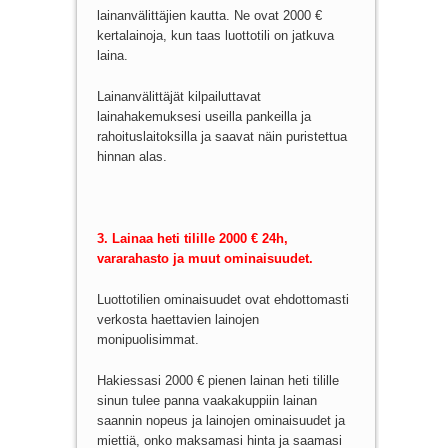
lainanvälittäjien kautta. Ne ovat 2000 €
kertalainoja, kun taas luottotili on jatkuva
laina.
Lainanvälittäjät kilpailuttavat
lainahakemuksesi useilla pankeilla ja
rahoituslaitoksilla ja saavat näin puristettua
hinnan alas.
3. Lainaa heti tilille 2000 € 24h,
vararahasto ja muut ominaisuudet.
Luottotilien ominaisuudet ovat ehdottomasti
verkosta haettavien lainojen
monipuolisimmat.
Hakiessasi 2000 € pienen lainan heti tilille
sinun tulee panna vaakakuppiin lainan
saannin nopeus ja lainojen ominaisuudet ja
miettiä, onko maksamasi hinta ja saamasi