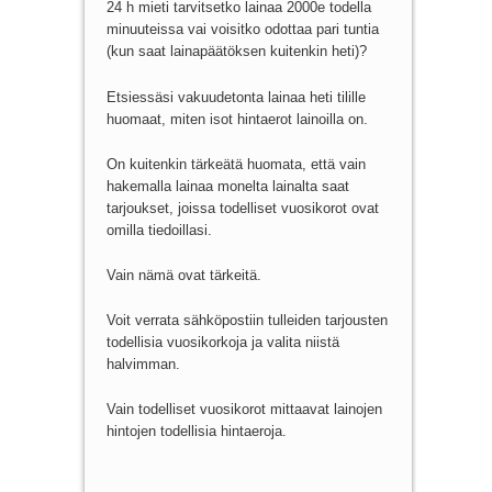
24 h mieti tarvitsetko lainaa 2000e todella
minuuteissa vai voisitko odottaa pari tuntia
(kun saat lainapäätöksen kuitenkin heti)?
Etsiessäsi vakuudetonta lainaa heti tilille
huomaat, miten isot hintaerot lainoilla on.
On kuitenkin tärkeätä huomata, että vain
hakemalla lainaa monelta lainalta saat
tarjoukset, joissa todelliset vuosikorot ovat
omilla tiedoillasi.
Vain nämä ovat tärkeitä.
Voit verrata sähköpostiin tulleiden tarjousten
todellisia vuosikorkoja ja valita niistä
halvimman.
Vain todelliset vuosikorot mittaavat lainojen
hintojen todellisia hintaeroja.