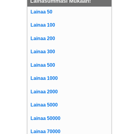
Lainasummasi Mukaan!
Lainaa 50
Lainaa 100
Lainaa 200
Lainaa 300
Lainaa 500
Lainaa 1000
Lainaa 2000
Lainaa 5000
Lainaa 50000
Lainaa 70000