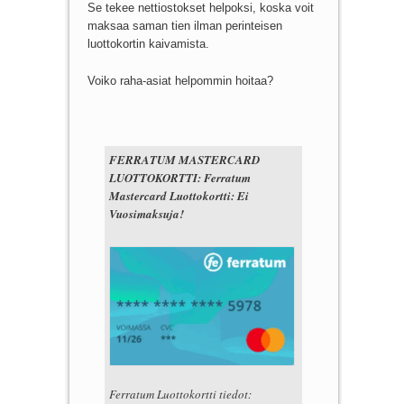
Se tekee nettiostokset helpoksi, koska voit
maksaa saman tien ilman perinteisen
luottokortin kaivamista.
Voiko raha-asiat helpommin hoitaa?
FERRATUM MASTERCARD
LUOTTOKORTTI: Ferratum
Mastercard Luottokortti: Ei
Vuosimaksuja!
Ferratum Luottokortti tiedot: