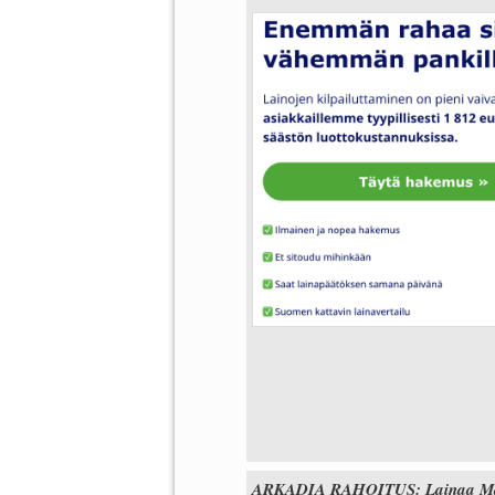
ARKADIA RAHOITUS: Lainaa Matal