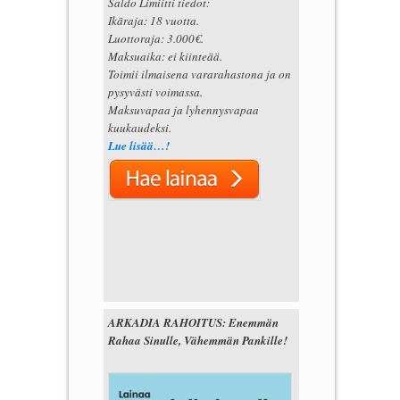
Saldo Limiitti tiedot:
Ikäraja: 18 vuotta.
Luottoraja: 3.000€.
Maksuaika: ei kiinteää.
Toimii ilmaisena vararahastona ja on
pysyvästi voimassa.
Maksuvapaa ja lyhennysvapaa
kuukaudeksi.
Lue lisää…!
ARKADIA RAHOITUS: Enemmän
Rahaa Sinulle, Vähemmän Pankille!