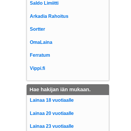
Saldo Limiitti
Arkadia Rahoitus
Sortter
OmaLaina
Ferratum
Vippi.fi
Hae hakijan iän mukaan.
Lainaa 18 vuotiaalle
Lainaa 20 vuotiaalle
Lainaa 23 vuotiaalle