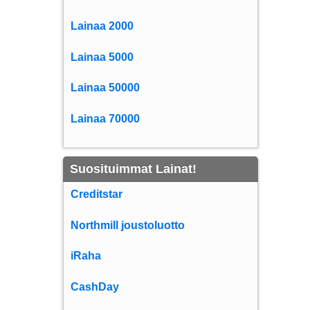
Lainaa 2000
Lainaa 5000
Lainaa 50000
Lainaa 70000
Suosituimmat Lainat!
Creditstar
Northmill joustoluotto
iRaha
CashDay