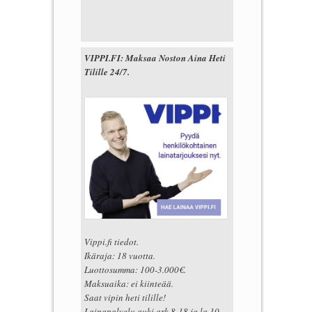
VIPPI.FI: Maksaa Noston Aina Heti
Tilille 24/7.
Vippi.fi tiedot.
Ikäraja: 18 vuotta.
Luottosumma: 100-3.000€.
Maksuaika: ei kiinteää.
Saat vipin heti tilille!
Lainapalvelu auki ark 8-18 ja la 10-