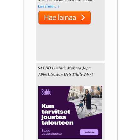
Lue lisää…!
SALDO Limiitti: Maksaa Jopa
3.000€ Noston Heti Tilille 24/7!