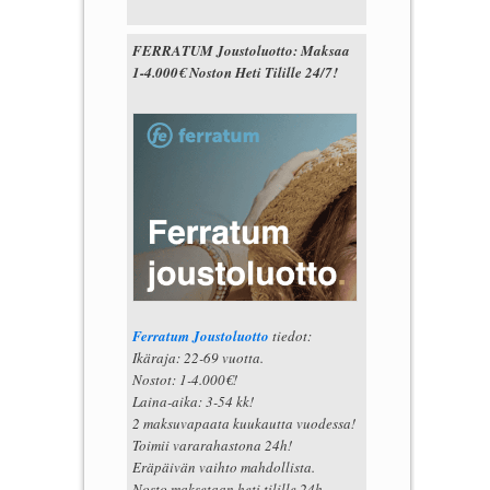
FERRATUM Joustoluotto: Maksaa
1-4.000€ Noston Heti Tilille 24/7!
Ferratum Joustoluotto
tiedot:
Ikäraja: 22-69 vuotta.
Nostot: 1-4.000€!
Laina-aika: 3-54 kk!
2 maksuvapaata kuukautta vuodessa!
Toimii vararahastona 24h!
Eräpäivän vaihto mahdollista.
Nosto maksetaan heti tilille 24h.