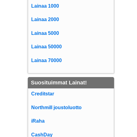
Lainaa 1000
Lainaa 2000
Lainaa 5000
Lainaa 50000
Lainaa 70000
Suosituimmat Lainat!
Creditstar
Northmill joustoluotto
iRaha
CashDay