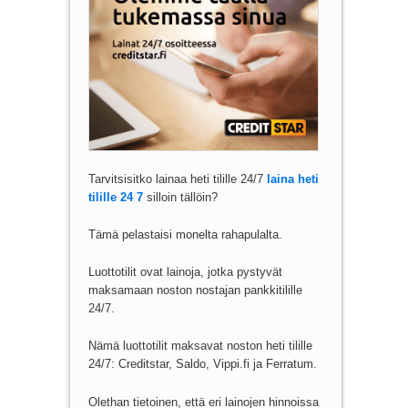
Tarvitsisitko lainaa heti tilille 24/7
laina heti
tilille 24 7
silloin tällöin?
Tämä pelastaisi monelta rahapulalta.
Luottotilit ovat lainoja, jotka pystyvät
maksamaan noston nostajan pankkitilille
24/7.
Nämä luottotilit maksavat noston heti tilille
24/7: Creditstar, Saldo, Vippi.fi ja Ferratum.
Olethan tietoinen, että eri lainojen hinnoissa