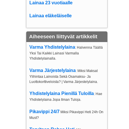
Lainaa 23 vuotiaalle
Lainaa eläkeläiselle
Aiheeseen liittyvät artikkelit
Varma Yhdistelylaina
: Halvenna Täällä
Yksi Tai Kaikki Lainasi Varmalla
Yhdistelylainalla.
Varma Järjestelylaina
: Miksi Maksat
Ylihintaa Lainoista Sekä Osamaksu- Ja
Luottokorttiveloista? | Varma Järjestelylaina.
Yhdistelylaina Pienillä Tuloilla
: Hae
Yhdistelylaina Jopa Ilman Tuloja.
Pikavippi 24/7
Miksi Pikavippi Heti 24h On
Must?