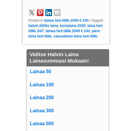
Posted in
lainaa heti tilille 2000 € 24h
|
Tagged
halvin 2000e laina
,
kertalaina 2000
,
laina heti
tilille 24/7
,
lainaa heti tilille 2000 € 24h
,
pieni
laina heti tilille
,
vakuudeton laina heti tilille
Valitse Halvin Laina
Lainasummasi Mukaan!
Lainaa 50
Lainaa 100
Lainaa 200
Lainaa 300
Lainaa 500