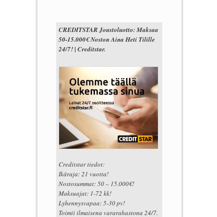
CREDITSTAR Joustoluotto: Maksaa
50-15.000€ Noston Aina Heti Tilille
24/7! | Creditstar.
Creditstar tiedot:
Ikäraja: 21 vuotta!
Nostosummat: 50 – 15.000€!
Maksuajat: 1-72 kk!
Lyhennysvapaa: 5-30 pv!
Toimii ilmaisena vararahastona 24/7.