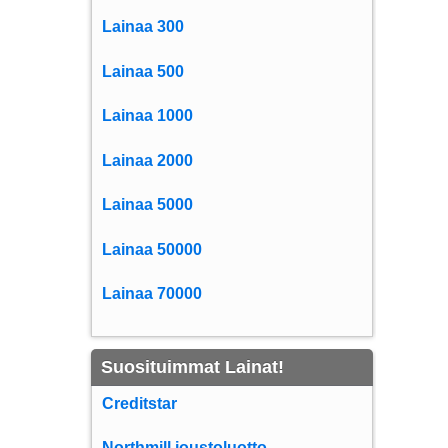
Lainaa 300
Lainaa 500
Lainaa 1000
Lainaa 2000
Lainaa 5000
Lainaa 50000
Lainaa 70000
Suosituimmat Lainat!
Creditstar
Northmill joustoluotto