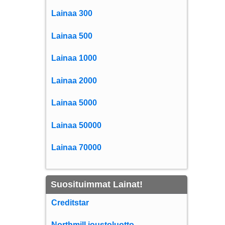
Lainaa 300
Lainaa 500
Lainaa 1000
Lainaa 2000
Lainaa 5000
Lainaa 50000
Lainaa 70000
Suosituimmat Lainat!
Creditstar
Northmill joustoluotto