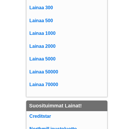
Lainaa 300
Lainaa 500
Lainaa 1000
Lainaa 2000
Lainaa 5000
Lainaa 50000
Lainaa 70000
Suosituimmat Lainat!
Creditstar
Northmill joustoluotto