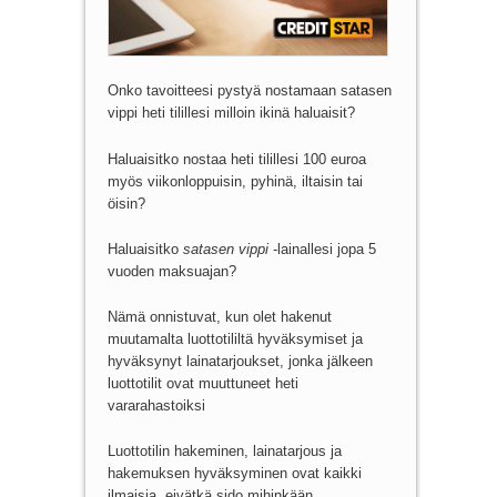
Onko tavoitteesi pystyä nostamaan satasen
vippi heti tilillesi milloin ikinä haluaisit?
Haluaisitko nostaa heti tilillesi 100 euroa
myös viikonloppuisin, pyhinä, iltaisin tai
öisin?
Haluaisitko
satasen vippi
-lainallesi jopa 5
vuoden maksuajan?
Nämä onnistuvat, kun olet hakenut
muutamalta luottotililtä hyväksymiset ja
hyväksynyt lainatarjoukset, jonka jälkeen
luottotilit ovat muuttuneet heti
vararahastoiksi
Luottotilin hakeminen, lainatarjous ja
hakemuksen hyväksyminen ovat kaikki
ilmaisia, eivätkä sido mihinkään.