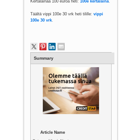
Kertalainaa 100 euroa heti:
100e kertalaina
.
Täältä vippi 100e 30 vrk heti tilille:
vippi
100e 30 vrk
.
Summary
Article Name