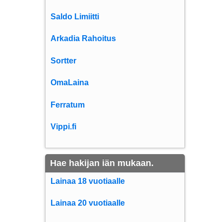
Saldo Limiitti
Arkadia Rahoitus
Sortter
OmaLaina
Ferratum
Vippi.fi
Hae hakijan iän mukaan.
Lainaa 18 vuotiaalle
Lainaa 20 vuotiaalle