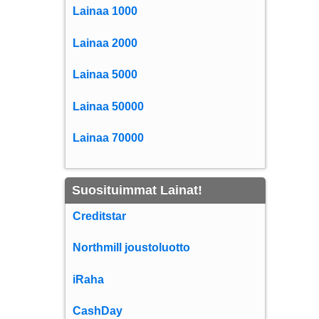
Lainaa 1000
Lainaa 2000
Lainaa 5000
Lainaa 50000
Lainaa 70000
Suosituimmat Lainat!
Creditstar
Northmill joustoluotto
iRaha
CashDay