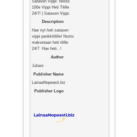
Satasen Vippi: Nosta
100e Vippi Heti Tilille
24/7! | Satasen Vippi.
Description
Hae nyt heti satasen
vippi pankkitilille! Nosto
maksetaan heti tilille
24/7. Hae heti...!
Author
Juhani
Publisher Name
LainaaNopeasti.biz
Publisher Logo