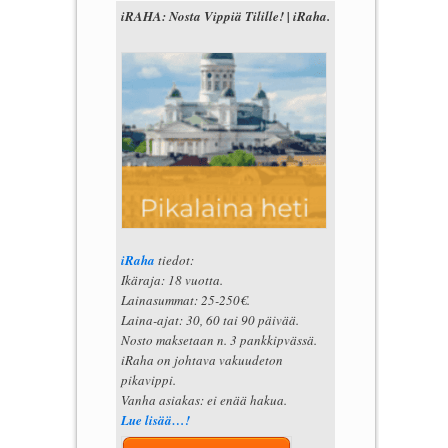
iRAHA: Nosta Vippiä Tilille! | iRaha.
iRaha
tiedot:
Ikäraja: 18 vuotta.
Lainasummat: 25-250€.
Laina-ajat: 30, 60 tai 90 päivää.
Nosto maksetaan n. 3 pankkipvässä.
iRaha on johtava vakuudeton
pikavippi.
Vanha asiakas: ei enää hakua.
Lue lisää…!