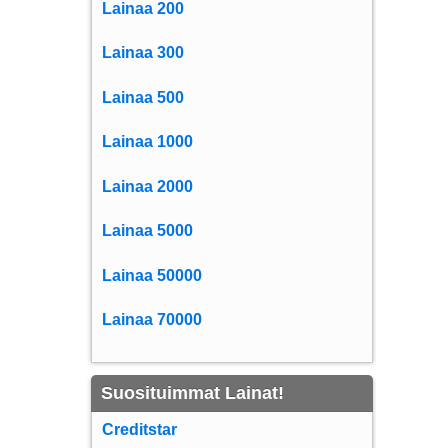
Lainaa 200
Lainaa 300
Lainaa 500
Lainaa 1000
Lainaa 2000
Lainaa 5000
Lainaa 50000
Lainaa 70000
Suosituimmat Lainat!
Creditstar