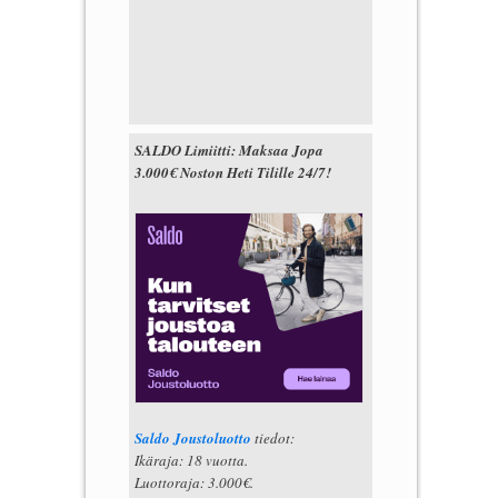
SALDO Limiitti: Maksaa Jopa
3.000€ Noston Heti Tilille 24/7!
Saldo Joustoluotto
tiedot:
Ikäraja: 18 vuotta.
Luottoraja: 3.000€.