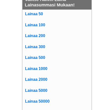
Lainasummasi Mukaan!
Lainaa 50
Lainaa 100
Lainaa 200
Lainaa 300
Lainaa 500
Lainaa 1000
Lainaa 2000
Lainaa 5000
Lainaa 50000