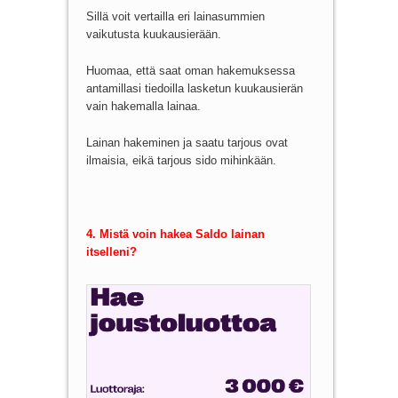
Sillä voit vertailla eri lainasummien
vaikutusta kuukausierään.
Huomaa, että saat oman hakemuksessa
antamillasi tiedoilla lasketun kuukausierän
vain hakemalla lainaa.
Lainan hakeminen ja saatu tarjous ovat
ilmaisia, eikä tarjous sido mihinkään.
4. Mistä voin hakea Saldo lainan
itselleni?