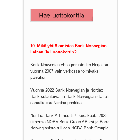
10. Mikä yhtiö omistaa Bank Norwegian
Lainan Ja Luottokortin?
Bank Norwegian yhtiö perustettiin Norjassa
vuonna 2007 vain verkossa toimivaksi
pankiksi.
Vuonna 2022 Bank Norwegian ja Nordax
Bank sulautuivat ja Bank Norwegianista tuli
samalla osa Nordax pankkia.
Nordax Bank AB muutti 7. kesäkuuta 2023
nimensä NOBA Bank Group AB:ksi ja Bank
Norwegianista tuli osa NOBA Bank Groupia.