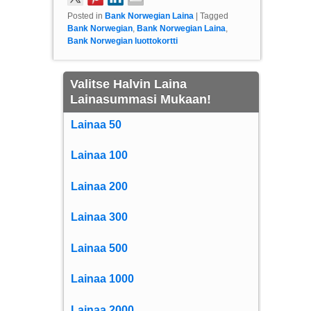
Posted in
Bank Norwegian Laina
|
Tagged
Bank Norwegian
,
Bank Norwegian Laina
,
Bank Norwegian luottokortti
Valitse Halvin Laina
Lainasummasi Mukaan!
Lainaa 50
Lainaa 100
Lainaa 200
Lainaa 300
Lainaa 500
Lainaa 1000
Lainaa 2000