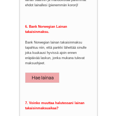
ehdot lainallesi (pienemmän koron)!
6. Bank Norwegian Lainan
takaisinmaksu.
Bank Norwegian lainan takaisinmaksu
tapahtuu niin, että pankki lähettää sinulle
joka kuukausi hyvissä ajoin ennen
eräpäivää laskun, jonka mukana tulevat
maksuohjeet.
7. Voinko muuttaa halutessani lainan
takaisinmaksuaikaa?