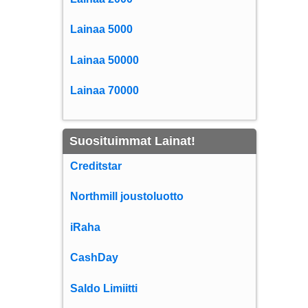
Lainaa 5000
Lainaa 50000
Lainaa 70000
Suosituimmat Lainat!
Creditstar
Northmill joustoluotto
iRaha
CashDay
Saldo Limiitti