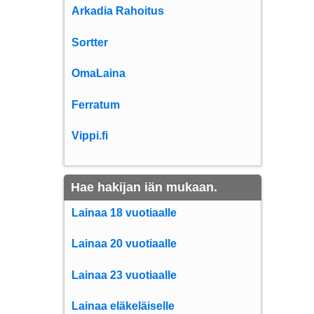
Arkadia Rahoitus
Sortter
OmaLaina
Ferratum
Vippi.fi
Hae hakijan iän mukaan.
Lainaa 18 vuotiaalle
Lainaa 20 vuotiaalle
Lainaa 23 vuotiaalle
Lainaa eläkeläiselle