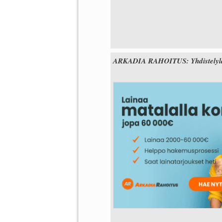
ARKADIA RAHOITUS: Yhdistelylain