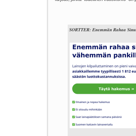
SORTTER: Enemmän Rahaa Sinull