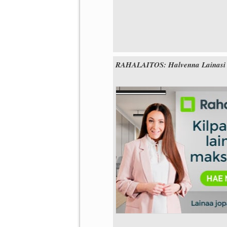
RAHALAITOS: Halvenna Lainasi Tää